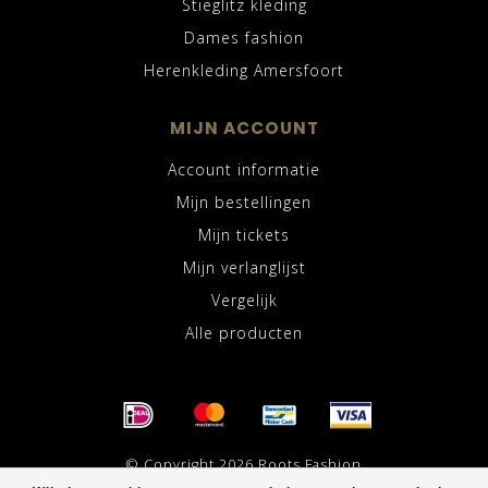
Stieglitz kleding
Dames fashion
Herenkleding Amersfoort
MIJN ACCOUNT
Account informatie
Mijn bestellingen
Mijn tickets
Mijn verlanglijst
Vergelijk
Alle producten
© Copyright 2026 Roots Fashion