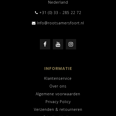
Nederland
+31 (0) 33 - 285 22 72
Info@rootsamersfoort.nl
INFORMATIE
Klantenservice
Over ons
Algemene voorwaarden
Privacy Policy
Verzenden & retourneren