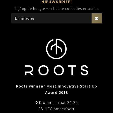
NIEUWSBRIEF!
Blijf op de hoogte van laatste collecties en acties
Roots winnaar Most Innovative Start Up
Award 2018
Krommestraat 24-26
3811CC Amersfoort