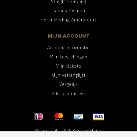
Stieglitz kleding
Dames fashion
Herenkleding Amersfoort
MIJN ACCOUNT
Account informatie
Mijn bestellingen
Mijn tickets
Mijn verlanglijst
Vergelijk
Alle producten
© Copyright 2026 Roots Fashion