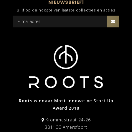
NIEUWSBRIEF!
Blijf op de hoogte van laatste collecties en acties
Roots winnaar Most Innovative Start Up
Award 2018
Krommestraat 24-26
3811CC Amersfoort