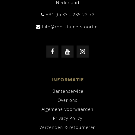
Nederland
+31 (0) 33 - 285 22 72
Info@rootstamersfoort.nl
INFORMATIE
Klantenservice
Over ons
Algemene voorwaarden
Privacy Policy
Verzenden & retourneren