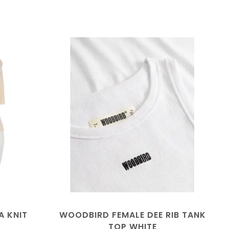
A KNIT
WOODBIRD FEMALE DEE RIB TANK
TOP WHITE