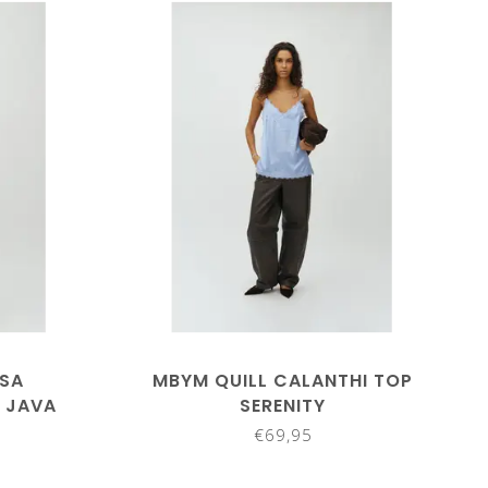
SA
MBYM QUILL CALANTHI TOP
 JAVA
SERENITY
€69,95