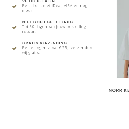
VEILIG BETALEN
Betaal o.a. met iDeal, VISA en nog
meer.
NIET GOED GELD TERUG
Tot 30 dagen kan jouw bestelling
retour.
GRATIS VERZENDING
Bestellingen vanaf € 75,- verzenden
wij gratis.
NORR KE