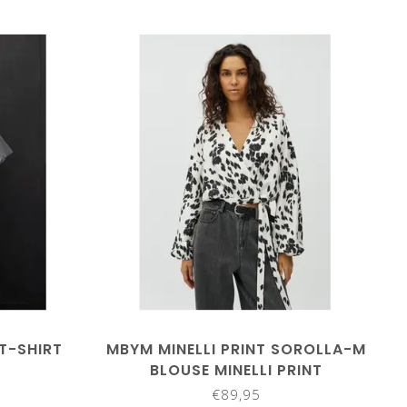
 T-SHIRT
MBYM MINELLI PRINT SOROLLA-M
BLOUSE MINELLI PRINT
€89,95