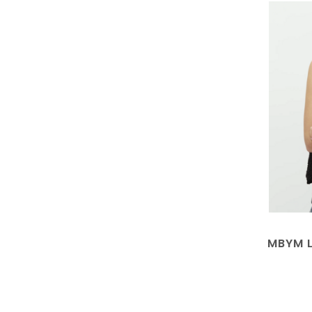
MBYM L