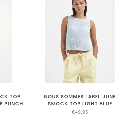
ACK TOP
NOUS SOMMES LABEL JUNE
LE PUNCH
SMOCK TOP LIGHT BLUE
E
€49,95