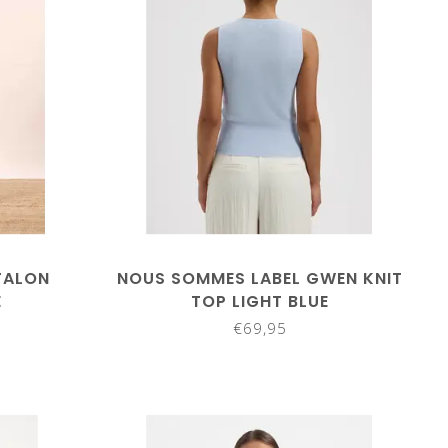
TALON
NOUS SOMMES LABEL GWEN KNIT
E
TOP LIGHT BLUE
€69,95