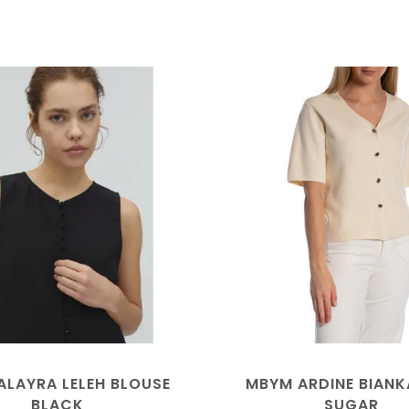
ALAYRA LELEH BLOUSE
MBYM ARDINE BIANK
BLACK
SUGAR