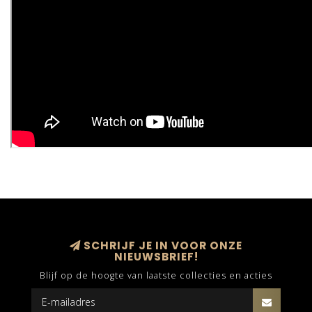
SCHRIJF JE IN VOOR ONZE
NIEUWSBRIEF!
Blijf op de hoogte van laatste collecties en acties