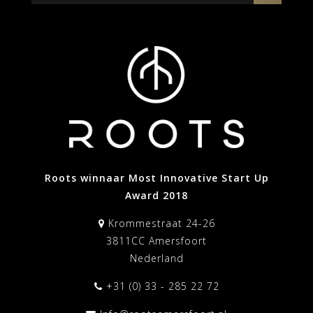
Roots winnaar Most Innovative Start Up
Award 2018
Krommestraat 24-26
3811CC Amersfoort
Nederland
+31 (0) 33 - 285 22 72