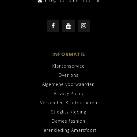
Info@rootsamersfoort.nl
INFORMATIE
Klantenservice
Over ons
Algemene voorwaarden
Privacy Policy
Verzenden & retourneren
Stieglitz kleding
Dames fashion
Herenkleding Amersfoort