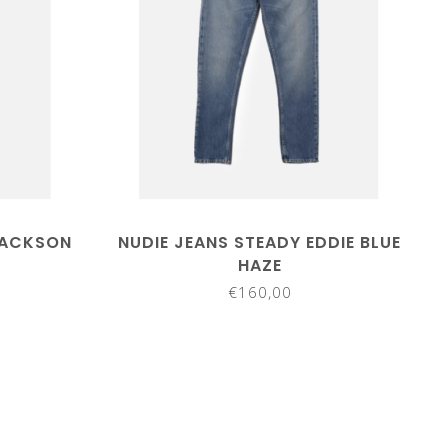
JACKSON
NUDIE JEANS STEADY EDDIE BLUE
HAZE
€160,00