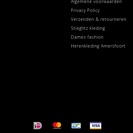
Algemene voorwaarden
Privacy Policy
Verzenden & retourneren
Stieglitz kleding
Dames fashion
Herenkleding Amersfoort