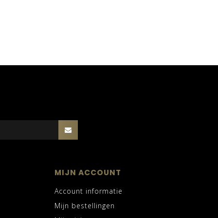
MIJN ACCOUNT
Account informatie
Mijn bestellingen