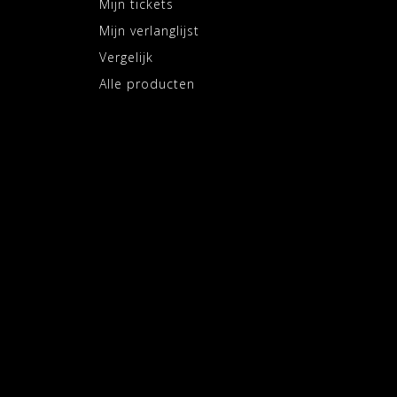
Mijn tickets
Mijn verlanglijst
Vergelijk
Alle producten