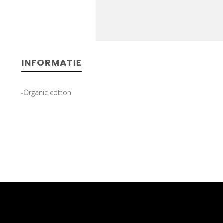
INFORMATIE
-Organic cotton