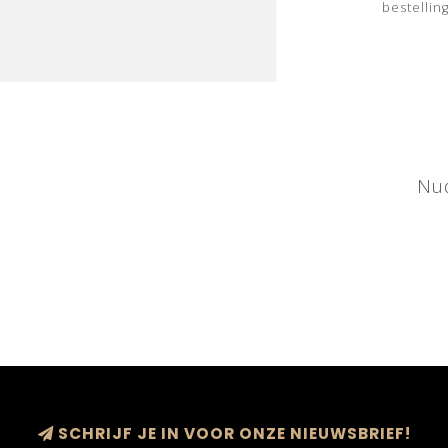
bestelling
Nud
SCHRIJF JE IN VOOR ONZE NIEUWSBRIEF!