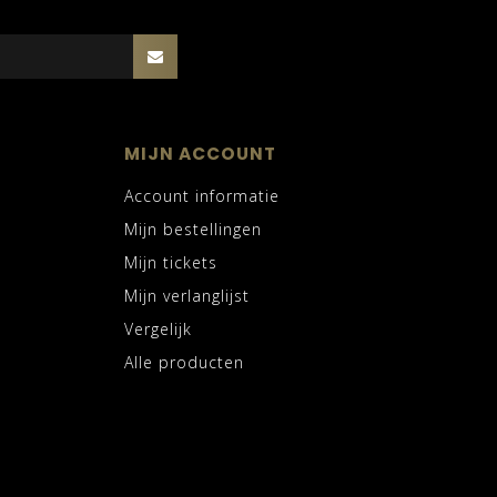
MIJN ACCOUNT
Account informatie
Mijn bestellingen
Mijn tickets
Mijn verlanglijst
Vergelijk
Alle producten