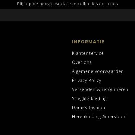
Blijf op de hoogte van laatste collecties en acties
INFORMATIE
Klantenservice
Over ons
Algemene voorwaarden
Privacy Policy
Verzenden & retourneren
Stieglitz kleding
Dames fashion
Herenkleding Amersfoort