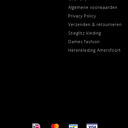
Algemene voorwaarden
Privacy Policy
Verzenden & retourneren
Stieglitz kleding
Dames fashion
Herenkleding Amersfoort