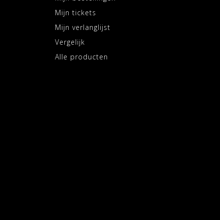
Mijn tickets
Mijn verlanglijst
Vergelijk
Alle producten