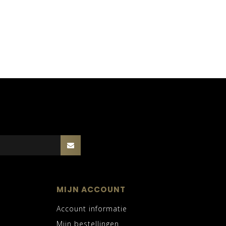
MIJN ACCOUNT
Account informatie
Mijn bestellingen