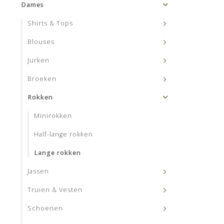
Dames
Shirts & Tops
Blouses
Jurken
Broeken
Rokken
Minirokken
Half-lange rokken
Lange rokken
Jassen
Truien & Vesten
Schoenen