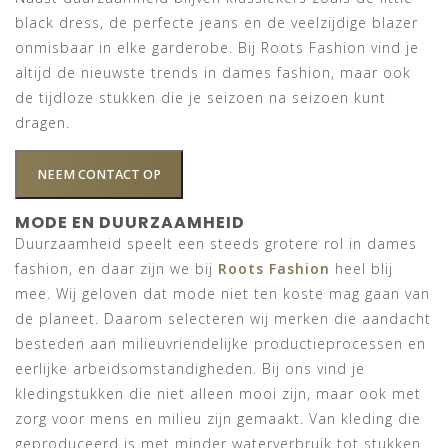
black dress, de perfecte jeans en de veelzijdige blazer
onmisbaar in elke garderobe. Bij Roots Fashion vind je
altijd de nieuwste trends in dames fashion, maar ook
de tijdloze stukken die je seizoen na seizoen kunt
dragen.
NEEM CONTACT OP
MODE EN DUURZAAMHEID
Duurzaamheid speelt een steeds grotere rol in dames
fashion, en daar zijn we bij
Roots Fashion
heel blij
mee. Wij geloven dat mode niet ten koste mag gaan van
de planeet. Daarom selecteren wij merken die aandacht
besteden aan milieuvriendelijke productieprocessen en
eerlijke arbeidsomstandigheden. Bij ons vind je
kledingstukken die niet alleen mooi zijn, maar ook met
zorg voor mens en milieu zijn gemaakt. Van kleding die
geproduceerd is met minder waterverbruik tot stukken