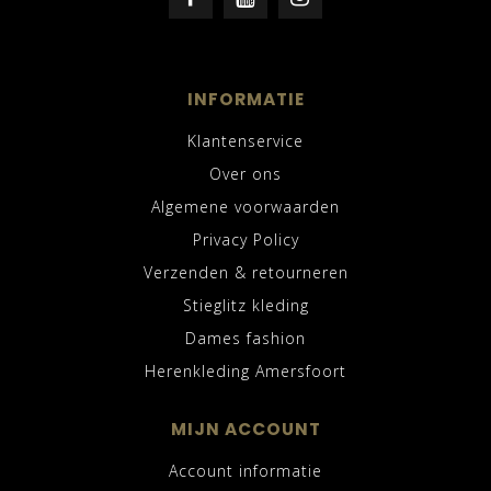
INFORMATIE
Klantenservice
Over ons
Algemene voorwaarden
Privacy Policy
Verzenden & retourneren
Stieglitz kleding
Dames fashion
Herenkleding Amersfoort
MIJN ACCOUNT
Account informatie