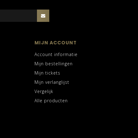
MIJN ACCOUNT
Account informatie
Mijn bestellingen
Mijn tickets
Mijn verlanglijst
Vergelijk
Alle producten