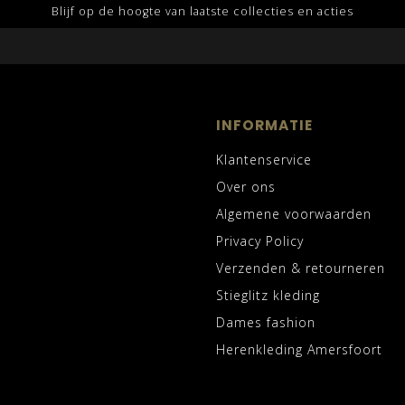
Blijf op de hoogte van laatste collecties en acties
INFORMATIE
Klantenservice
Over ons
Algemene voorwaarden
Privacy Policy
Verzenden & retourneren
Stieglitz kleding
Dames fashion
Herenkleding Amersfoort