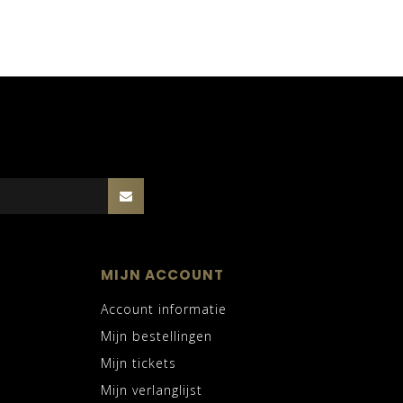
MIJN ACCOUNT
Account informatie
Mijn bestellingen
Mijn tickets
Mijn verlanglijst