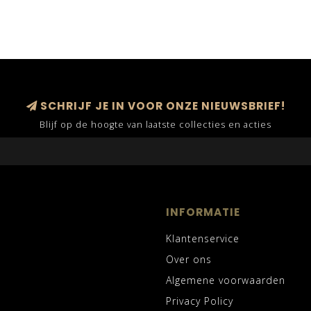
SCHRIJF JE IN VOOR ONZE NIEUWSBRIEF!
Blijf op de hoogte van laatste collecties en acties
INFORMATIE
Klantenservice
Over ons
Algemene voorwaarden
Privacy Policy