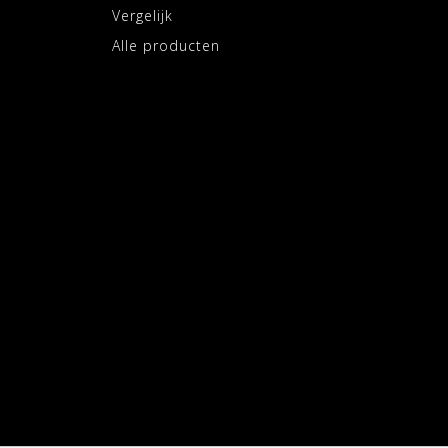
Vergelijk
Alle producten