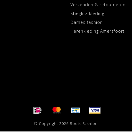
Verzenden & retourneren
Stieglitz kleding
Dames fashion
Herenkleding Amersfoort
© Copyright 2026 Roots Fashion