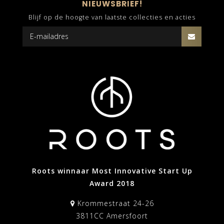
NIEUWSBRIEF!
Blijf op de hoogte van laatste collecties en acties
Roots winnaar Most Innovative Start Up
Award 2018
Krommestraat 24-26
3811CC Amersfoort