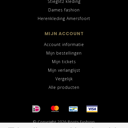
Stieglitz kleding
Dames fashion
Herenkleding Amersfoort
MIJN ACCOUNT
Account informatie
Mijn bestellingen
Mijn tickets
Mijn verlanglijst
Vergelijk
Alle producten
© Copyright 2026 Roots Fashion