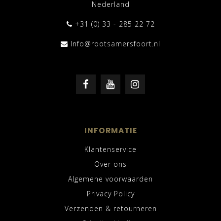
Nederland
+31 (0) 33 - 285 22 72
Info@rootsamersfoort.nl
INFORMATIE
Klantenservice
Over ons
Algemene voorwaarden
Privacy Policy
Verzenden & retourneren