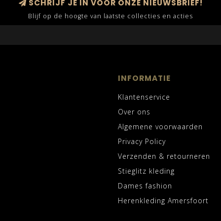
SCHRIJF JE IN VOOR ONZE NIEUWSBRIEF!
Blijf op de hoogte van laatste collecties en acties
INFORMATIE
Klantenservice
Over ons
Algemene voorwaarden
Privacy Policy
Verzenden & retourneren
Stieglitz kleding
Dames fashion
Herenkleding Amersfoort