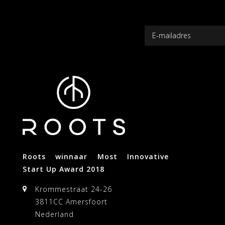
Roots winnaar Most Innovative
Start Up Award 2018
Krommestraat 24-26
3811CC Amersfoort
Nederland