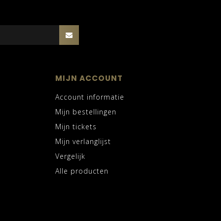
MIJN ACCOUNT
Account informatie
Mijn bestellingen
Mijn tickets
Mijn verlanglijst
Vergelijk
Alle producten