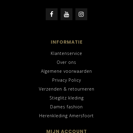
INFORMATIE
Klantenservice
Over ons
Algemene voorwaarden
Privacy Policy
Verzenden & retourneren
Stieglitz kleding
Dames fashion
Herenkleding Amersfoort
MIJN ACCOUNT