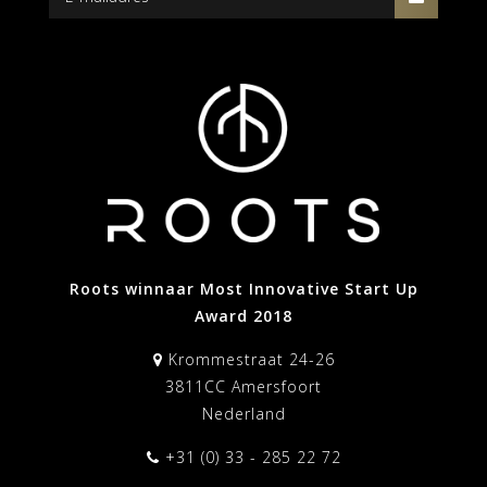
Roots winnaar Most Innovative Start Up
Award 2018
Krommestraat 24-26
3811CC Amersfoort
Nederland
+31 (0) 33 - 285 22 72