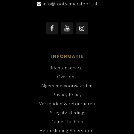
Info@rootsamersfoort.nl
INFORMATIE
Klantenservice
Over ons
Algemene voorwaarden
Privacy Policy
Verzenden & retourneren
Stieglitz kleding
Dames fashion
Herenkleding Amersfoort