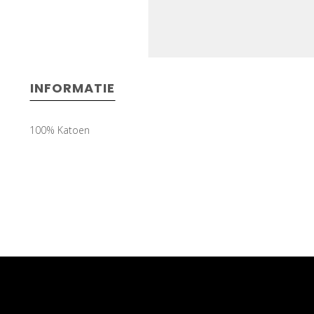
INFORMATIE
100% Katoen