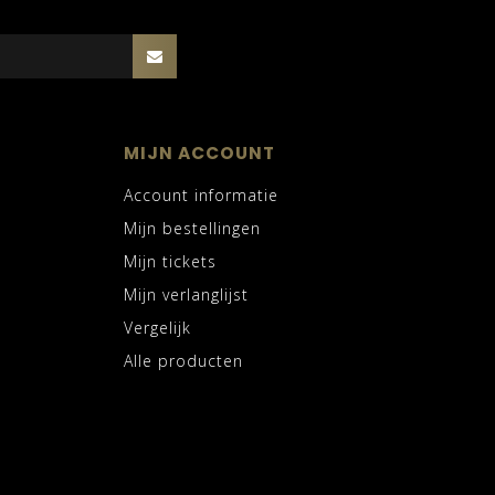
MIJN ACCOUNT
Account informatie
Mijn bestellingen
Mijn tickets
Mijn verlanglijst
Vergelijk
Alle producten