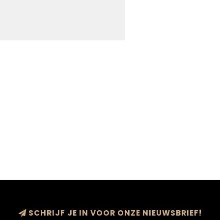
SCHRIJF JE IN VOOR ONZE NIEUWSBRIEF!