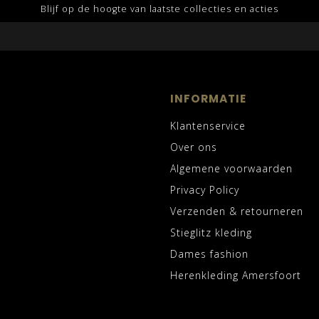
Blijf op de hoogte van laatste collecties en acties
INFORMATIE
Klantenservice
Over ons
Algemene voorwaarden
Privacy Policy
Verzenden & retourneren
Stieglitz kleding
Dames fashion
Herenkleding Amersfoort