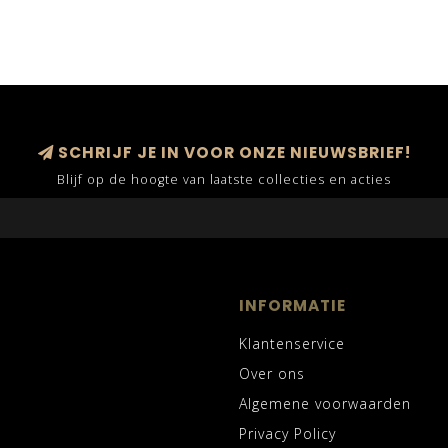
SCHRIJF JE IN VOOR ONZE NIEUWSBRIEF!
Blijf op de hoogte van laatste collecties en acties
INFORMATIE
Klantenservice
Over ons
Algemene voorwaarden
Privacy Policy