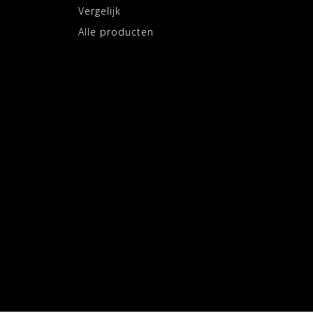
Vergelijk
Alle producten