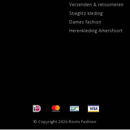
Verzenden & retourneren
Stieglitz kleding
Dames fashion
Herenkleding Amersfoort
© Copyright 2026 Roots Fashion