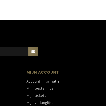
MIJN ACCOUNT
Account informatie
Mijn bestellingen
Mijn tickets
Mijn verlanglijst