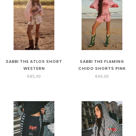
SABBI THE ATLOS SHORT
SABBI THE FLAMING
WESTERN
CHIDO SHORTS PINK
€85,00
€69,00