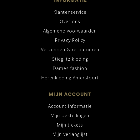
INFORMATIE
Klantenservice
Over ons
Algemene voorwaarden
Privacy Policy
Verzenden & retourneren
Stieglitz kleding
Dames fashion
Herenkleding Amersfoort
MIJN ACCOUNT
Account informatie
Mijn bestellingen
Mijn tickets
Mijn verlanglijst