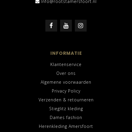
Info@rootstamersfoort.nl
INFORMATIE
Klantenservice
Over ons
Algemene voorwaarden
Privacy Policy
Verzenden & retourneren
Stieglitz kleding
Dames fashion
Herenkleding Amersfoort