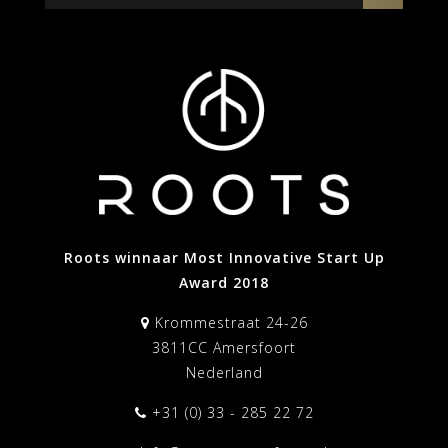
Roots winnaar Most Innovative Start Up
Award 2018
Krommestraat 24-26
3811CC Amersfoort
Nederland
+31 (0) 33 - 285 22 72