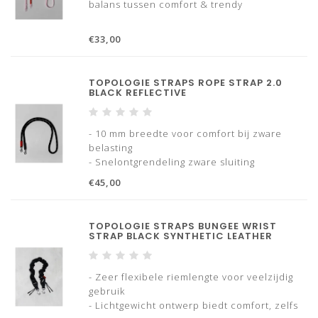
balans tussen comfort & trendy
€33,00
TOPOLOGIE STRAPS ROPE STRAP 2.0
BLACK REFLECTIVE
- 10 mm breedte voor comfort bij zware
belasting
- Snelontgrendeling zware sluiting
€45,00
TOPOLOGIE STRAPS BUNGEE WRIST
STRAP BLACK SYNTHETIC LEATHER
- Zeer flexibele riemlengte voor veelzijdig
gebruik
- Lichtgewicht ontwerp biedt comfort, zelfs