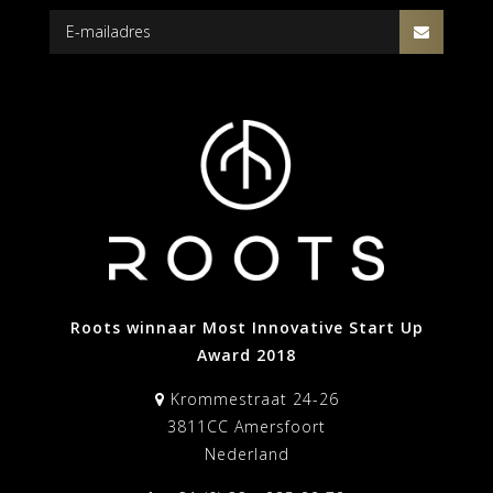
Roots winnaar Most Innovative Start Up
Award 2018
Krommestraat 24-26
3811CC Amersfoort
Nederland