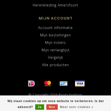
Herenkleding Amersfoort
MIJN ACCOUNT
Account informatie
Mijn bestellingen
Mijn tickets
Mijn verlanglijst
Vergelijk
Alle producten
© Copyright 2026 Roots Fashion
Wij slaan cookies op om onze website te verbeteren. Is dat
akkoord?
Ja
Nee
Meer over cookies »