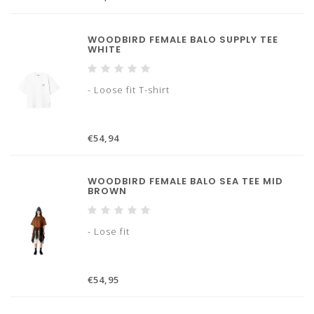
WOODBIRD FEMALE BALO SUPPLY TEE
WHITE
- Loose fit T-shirt
€54,94
WOODBIRD FEMALE BALO SEA TEE MID
BROWN
- Lose fit
€54,95