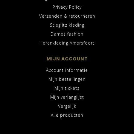
Privacy Policy
Verzenden & retourneren
Stieglitz kleding
Dames fashion
Herenkleding Amersfoort
MIJN ACCOUNT
Account informatie
Mijn bestellingen
Mijn tickets
Mijn verlanglijst
Vergelijk
Alle producten