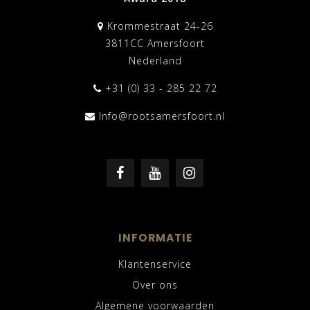
Krommestraat 24-26
3811CC Amersfoort
Nederland
+31 (0) 33 - 285 22 72
Info@rootsamersfoort.nl
INFORMATIE
Klantenservice
Over ons
Algemene voorwaarden