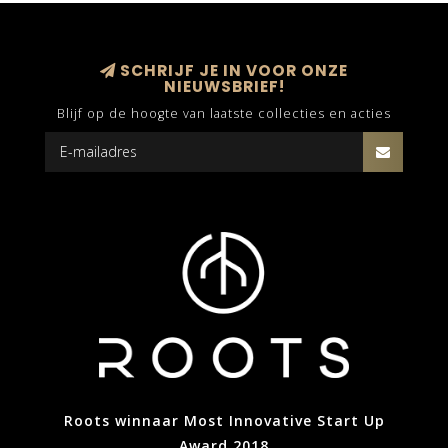
SCHRIJF JE IN VOOR ONZE
NIEUWSBRIEF!
Blijf op de hoogte van laatste collecties en acties
Roots winnaar Most Innovative Start Up
Award 2018