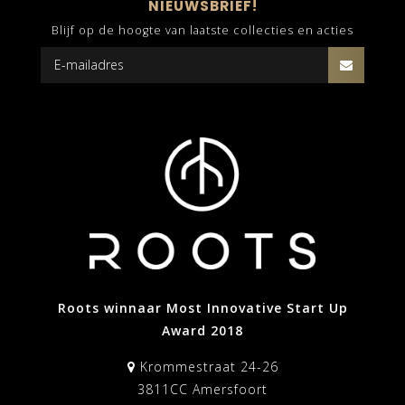
NIEUWSBRIEF!
Blijf op de hoogte van laatste collecties en acties
Roots winnaar Most Innovative Start Up
Award 2018
Krommestraat 24-26
3811CC Amersfoort