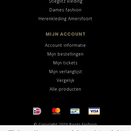
Stieglitz kleding
Dames fashion
Herenkleding Amersfoort
MIJN ACCOUNT
Account informatie
Mijn bestellingen
Mijn tickets
Mijn verlanglijst
Vergelijk
Alle producten
© Copyright 2026 Roots Fashion