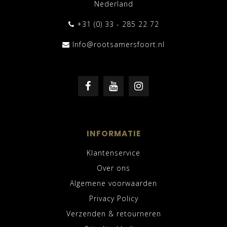
Nederland
+31 (0) 33 - 285 22 72
Info@rootsamersfoort.nl
INFORMATIE
Klantenservice
Over ons
Algemene voorwaarden
Privacy Policy
Verzenden & retourneren