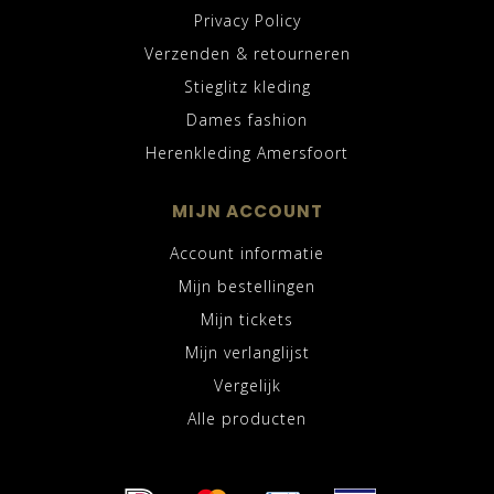
Privacy Policy
Verzenden & retourneren
Stieglitz kleding
Dames fashion
Herenkleding Amersfoort
MIJN ACCOUNT
Account informatie
Mijn bestellingen
Mijn tickets
Mijn verlanglijst
Vergelijk
Alle producten