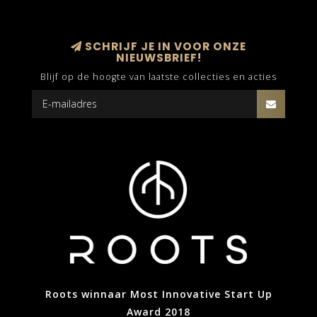
SCHRIJF JE IN VOOR ONZE
NIEUWSBRIEF!
Blijf op de hoogte van laatste collecties en acties
Roots winnaar Most Innovative Start Up
Award 2018