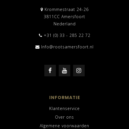
Krommestraat 24-26
3811CC Amersfoort
Nederland
+31 (0) 33 - 285 22 72
Info@rootsamersfoort.nl
INFORMATIE
Klantenservice
Over ons
Algemene voorwaarden