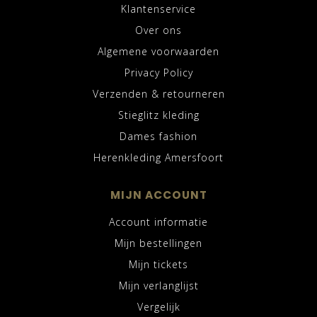
Klantenservice
Over ons
Algemene voorwaarden
Privacy Policy
Verzenden & retourneren
Stieglitz kleding
Dames fashion
Herenkleding Amersfoort
MIJN ACCOUNT
Account informatie
Mijn bestellingen
Mijn tickets
Mijn verlanglijst
Vergelijk