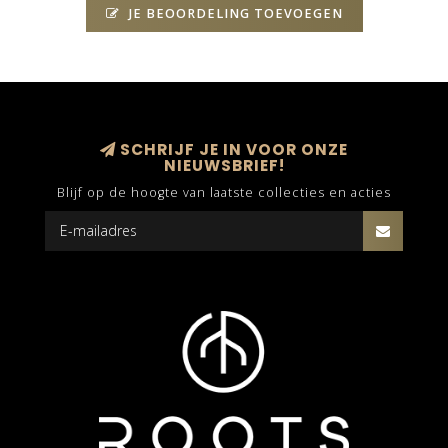
JE BEOORDELING TOEVOEGEN
SCHRIJF JE IN VOOR ONZE
NIEUWSBRIEF!
Blijf op de hoogte van laatste collecties en acties