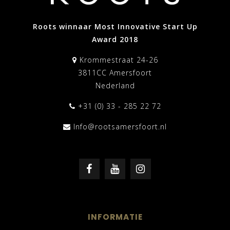
Roots winnaar Most Innovative Start Up
Award 2018
Krommestraat 24-26
3811CC Amersfoort
Nederland
+31 (0) 33 - 285 22 72
Info@rootsamersfoort.nl
INFORMATIE