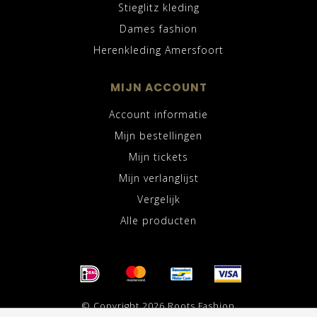
Stieglitz kleding
Dames fashion
Herenkleding Amersfoort
MIJN ACCOUNT
Account informatie
Mijn bestellingen
Mijn tickets
Mijn verlanglijst
Vergelijk
Alle producten
© Copyright 2026 Roots Fashion