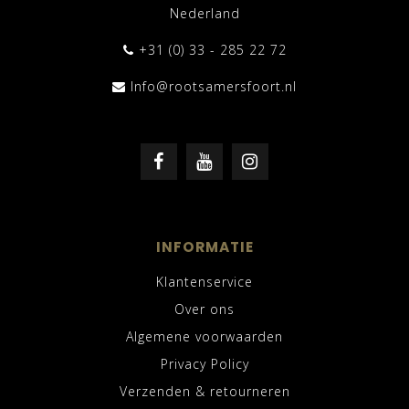
Nederland
+31 (0) 33 - 285 22 72
Info@rootsamersfoort.nl
INFORMATIE
Klantenservice
Over ons
Algemene voorwaarden
Privacy Policy
Verzenden & retourneren