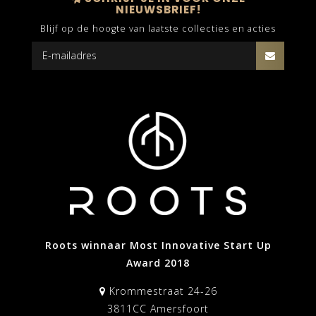
NIEUWSBRIEF!
Blijf op de hoogte van laatste collecties en acties
Roots winnaar Most Innovative Start Up
Award 2018
Krommestraat 24-26
3811CC Amersfoort