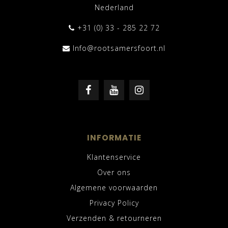
Nederland
+31 (0) 33 - 285 22 72
Info@rootsamersfoort.nl
INFORMATIE
Klantenservice
Over ons
Algemene voorwaarden
Privacy Policy
Verzenden & retourneren