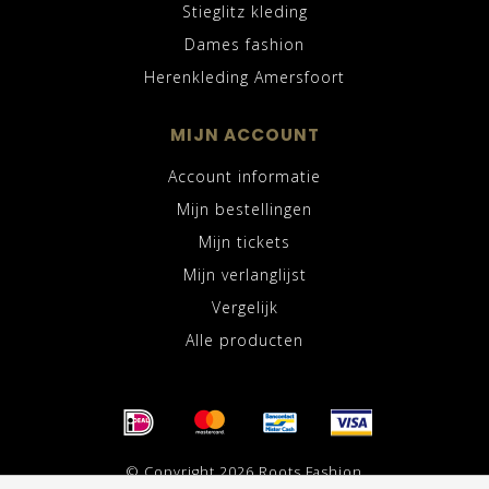
Stieglitz kleding
Dames fashion
Herenkleding Amersfoort
MIJN ACCOUNT
Account informatie
Mijn bestellingen
Mijn tickets
Mijn verlanglijst
Vergelijk
Alle producten
© Copyright 2026 Roots Fashion