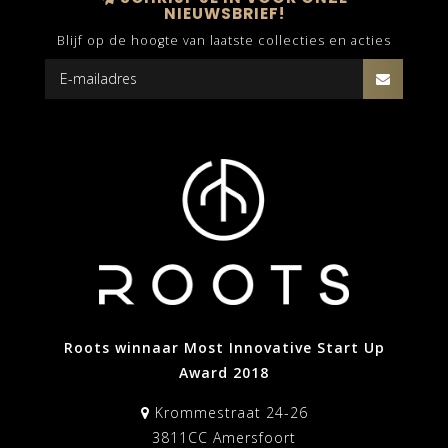
NIEUWSBRIEF!
Blijf op de hoogte van laatste collecties en acties
Roots winnaar Most Innovative Start Up
Award 2018
Krommestraat 24-26
3811CC Amersfoort