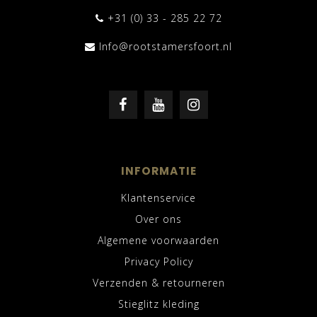
+31 (0) 33 - 285 22 72
Info@rootstamersfoort.nl
INFORMATIE
Klantenservice
Over ons
Algemene voorwaarden
Privacy Policy
Verzenden & retourneren
Stieglitz kleding