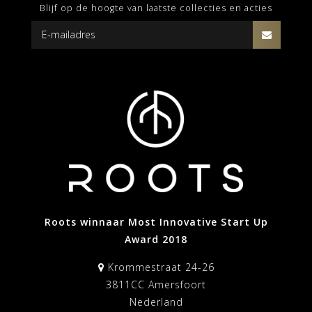
Blijf op de hoogte van laatste collecties en acties
Roots winnaar Most Innovative Start Up
Award 2018
Krommestraat 24-26
3811CC Amersfoort
Nederland