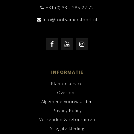
+31 (0) 33 - 285 22 72
Info@rootsamersfoort.nl
INFORMATIE
Klantenservice
Over ons
Algemene voorwaarden
Privacy Policy
Verzenden & retourneren
Stieglitz kleding