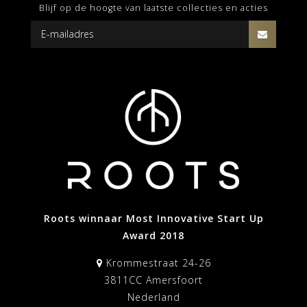
Blijf op de hoogte van laatste collecties en acties
Roots winnaar Most Innovative Start Up
Award 2018
Krommestraat 24-26
3811CC Amersfoort
Nederland