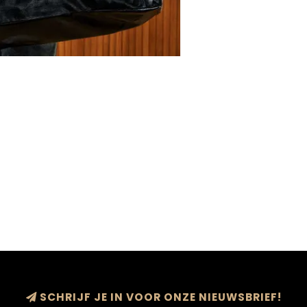
SCHRIJF JE IN VOOR ONZE NIEUWSBRIEF!