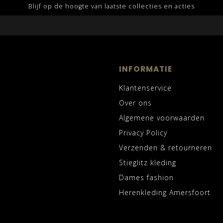
Blijf op de hoogte van laatste collecties en acties
INFORMATIE
Klantenservice
Over ons
Algemene voorwaarden
Privacy Policy
Verzenden & retourneren
Stieglitz kleding
Dames fashion
Herenkleding Amersfoort