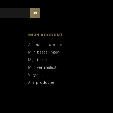
MIJN ACCOUNT
Account informatie
Mijn bestellingen
Mijn tickets
Mijn verlanglijst
Vergelijk
Alle producten