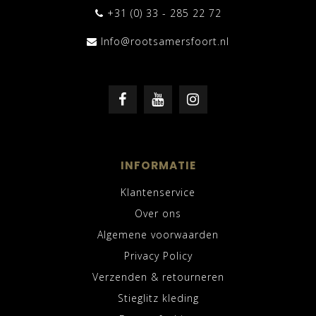
+31 (0) 33 - 285 22 72
Info@rootsamersfoort.nl
INFORMATIE
Klantenservice
Over ons
Algemene voorwaarden
Privacy Policy
Verzenden & retourneren
Stieglitz kleding