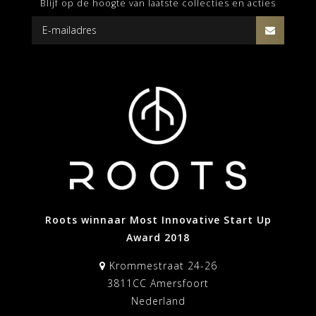
Blijf op de hoogte van laatste collecties en acties
Roots winnaar Most Innovative Start Up
Award 2018
Krommestraat 24-26
3811CC Amersfoort
Nederland