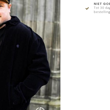
NIET GO
Tot 30 da
bestelling