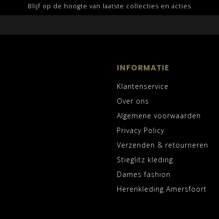
Blijf op de hoogte van laatste collecties en acties
INFORMATIE
Klantenservice
Over ons
Algemene voorwaarden
Privacy Policy
Verzenden & retourneren
Stieglitz kleding
Dames fashion
Herenkleding Amersfoort