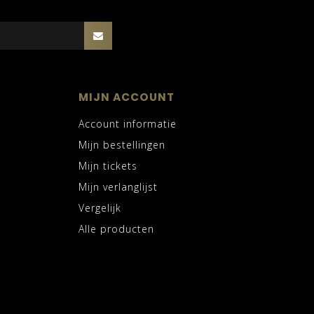
MIJN ACCOUNT
Account informatie
Mijn bestellingen
Mijn tickets
Mijn verlanglijst
Vergelijk
Alle producten