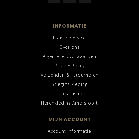
INFORMATIE
Klantenservice
Over ons
Algemene voorwaarden
Privacy Policy
Verzenden & retourneren
Stieglitz kleding
Dames fashion
Herenkleding Amersfoort
MIJN ACCOUNT
Account informatie