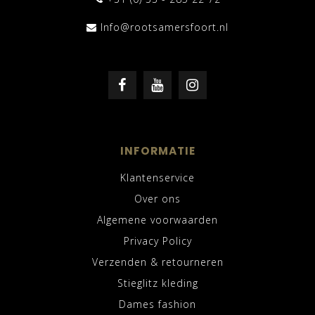
Info@rootsamersfoort.nl
INFORMATIE
Klantenservice
Over ons
Algemene voorwaarden
Privacy Policy
Verzenden & retourneren
Stieglitz kleding
Dames fashion