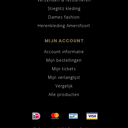
Stieglitz kleding
Dames fashion
Herenkleding Amersfoort
MIJN ACCOUNT
Account informatie
Mijn bestellingen
Mijn tickets
Mijn verlanglijst
Vergelijk
Alle producten