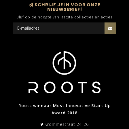
SCHRIJF JE IN VOOR ONZE
NIEUWSBRIEF!
Blijf op de hoogte van laatste collecties en acties
Roots winnaar Most Innovative Start Up
Award 2018
Krommestraat 24-26