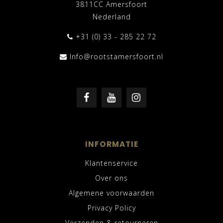
3811CC Amersfoort
Nederland
+31 (0) 33 - 285 22 72
Info@rootstamersfoort.nl
INFORMATIE
Klantenservice
Over ons
Algemene voorwaarden
Privacy Policy
Verzenden & retourneren