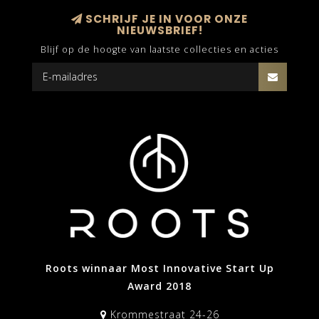
SCHRIJF JE IN VOOR ONZE
NIEUWSBRIEF!
Blijf op de hoogte van laatste collecties en acties
Roots winnaar Most Innovative Start Up
Award 2018
Krommestraat 24-26