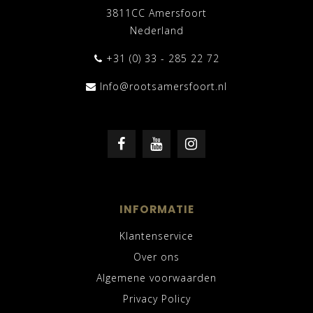
3811CC Amersfoort
Nederland
+31 (0) 33 - 285 22 72
Info@rootsamersfoort.nl
INFORMATIE
Klantenservice
Over ons
Algemene voorwaarden
Privacy Policy