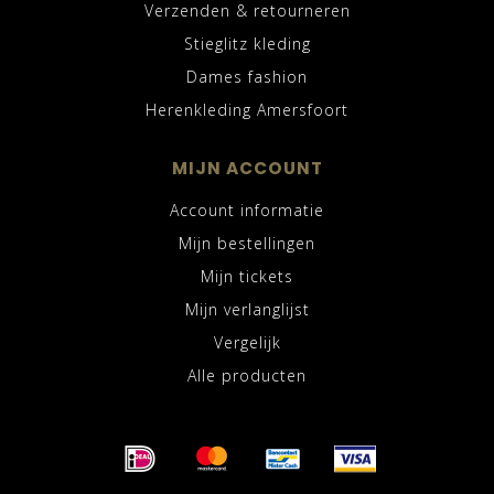
Verzenden & retourneren
Stieglitz kleding
Dames fashion
Herenkleding Amersfoort
MIJN ACCOUNT
Account informatie
Mijn bestellingen
Mijn tickets
Mijn verlanglijst
Vergelijk
Alle producten