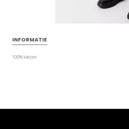
INFORMATIE
100% katoen