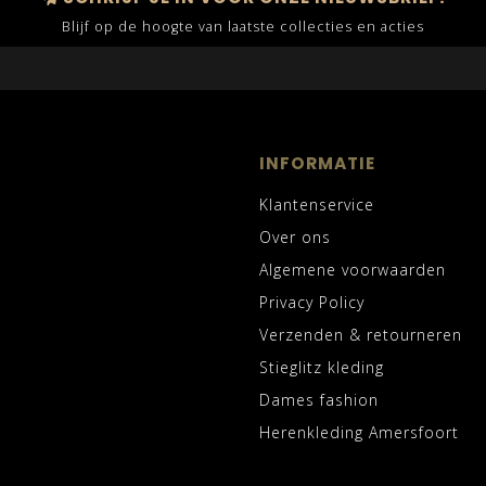
Blijf op de hoogte van laatste collecties en acties
INFORMATIE
Klantenservice
Over ons
Algemene voorwaarden
Privacy Policy
Verzenden & retourneren
Stieglitz kleding
Dames fashion
Herenkleding Amersfoort