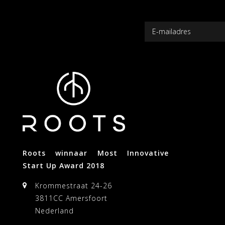
Roots winnaar Most Innovative
Start Up Award 2018
Krommestraat 24-26
3811CC Amersfoort
Nederland