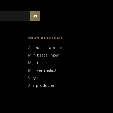
MIJN ACCOUNT
Account informatie
Mijn bestellingen
Mijn tickets
Mijn verlanglijst
Vergelijk
Alle producten