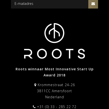
Roots winnaar Most Innovative Start Up
Award 2018
Krommestraat 24-26
3811CC Amersfoort
Nederland
+31 (0) 33 - 285 22 72