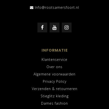
Info@rootsamersfoort.nl
INFORMATIE
Klantenservice
Over ons
Algemene voorwaarden
Privacy Policy
Verzenden & retourneren
Stieglitz kleding
Dames fashion