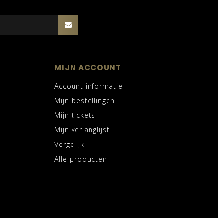
MIJN ACCOUNT
Account informatie
Mijn bestellingen
Mijn tickets
Mijn verlanglijst
Vergelijk
Alle producten