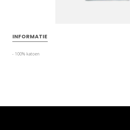
INFORMATIE
- 100% katoen