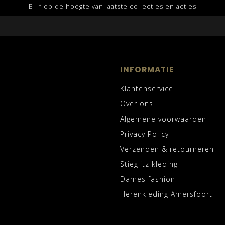
Blijf op de hoogte van laatste collecties en acties
INFORMATIE
Klantenservice
Over ons
Algemene voorwaarden
Privacy Policy
Verzenden & retourneren
Stieglitz kleding
Dames fashion
Herenkleding Amersfoort