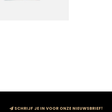
SCHRIJF JE IN VOOR ONZE NIEUWSBRIEF!