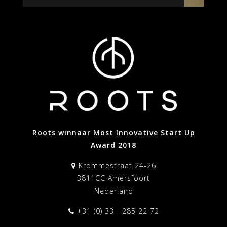
Roots winnaar Most Innovative Start Up
Award 2018
Krommestraat 24-26
3811CC Amersfoort
Nederland
+31 (0) 33 - 285 22 72