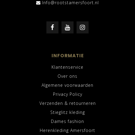
Info@rootstamersfoort.nl
INFORMATIE
Klantenservice
Over ons
Algemene voorwaarden
Privacy Policy
Verzenden & retourneren
Stieglitz kleding
Dames fashion
Herenkleding Amersfoort