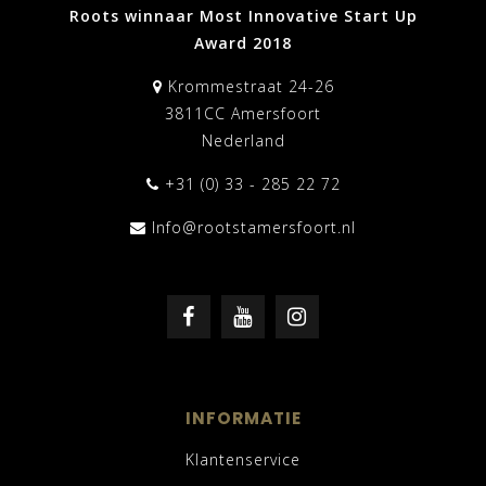
Roots winnaar Most Innovative Start Up
Award 2018
Krommestraat 24-26
3811CC Amersfoort
Nederland
+31 (0) 33 - 285 22 72
Info@rootstamersfoort.nl
INFORMATIE
Klantenservice