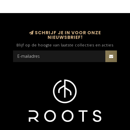
SCHRIJF JE IN VOOR ONZE
NIEUWSBRIEF!
Blijf op de hoogte van laatste collecties en acties