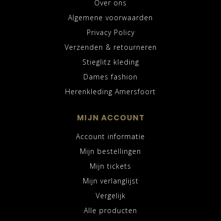
Over ons
Algemene voorwaarden
Privacy Policy
Verzenden & retourneren
Stieglitz kleding
Dames fashion
Herenkleding Amersfoort
MIJN ACCOUNT
Account informatie
Mijn bestellingen
Mijn tickets
Mijn verlanglijst
Vergelijk
Alle producten