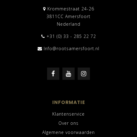
Krommestraat 24-26
3811CC Amersfoort
Nederland
+31 (0) 33 - 285 22 72
Info@rootsamersfoort.nl
INFORMATIE
Klantenservice
Over ons
Algemene voorwaarden