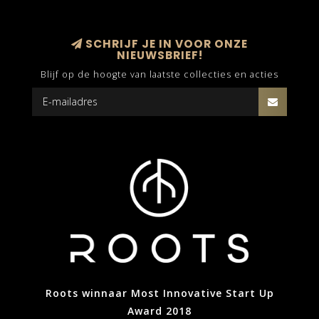
SCHRIJF JE IN VOOR ONZE
NIEUWSBRIEF!
Blijf op de hoogte van laatste collecties en acties
Roots winnaar Most Innovative Start Up
Award 2018