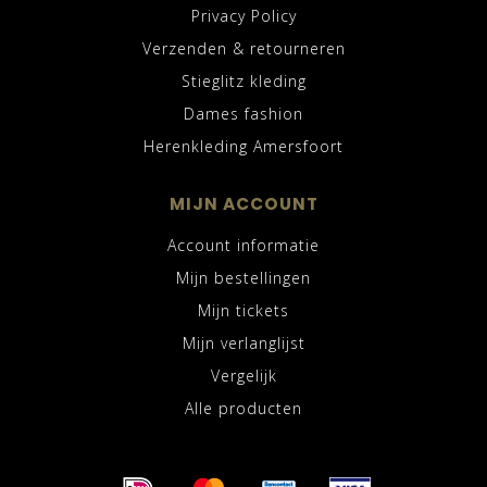
Privacy Policy
Verzenden & retourneren
Stieglitz kleding
Dames fashion
Herenkleding Amersfoort
MIJN ACCOUNT
Account informatie
Mijn bestellingen
Mijn tickets
Mijn verlanglijst
Vergelijk
Alle producten