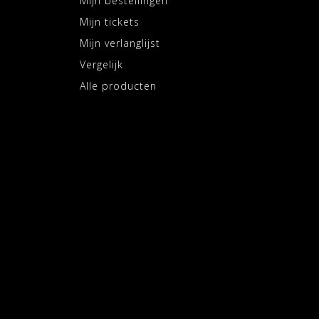
Mijn bestellingen
Mijn tickets
Mijn verlanglijst
Vergelijk
Alle producten