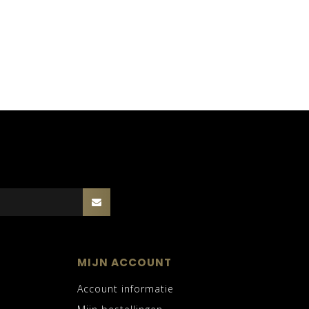
MIJN ACCOUNT
Account informatie