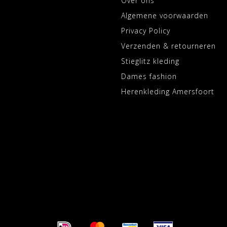
Over ons
Algemene voorwaarden
Privacy Policy
Verzenden & retourneren
Stieglitz kleding
Dames fashion
Herenkleding Amersfoort