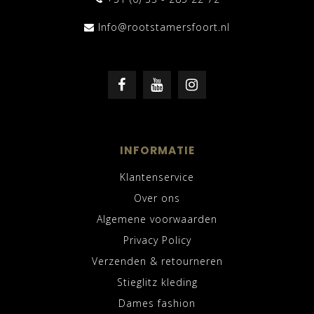
Info@rootstamersfoort.nl
INFORMATIE
Klantenservice
Over ons
Algemene voorwaarden
Privacy Policy
Verzenden & retourneren
Stieglitz kleding
Dames fashion