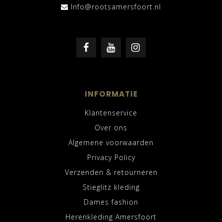
Info@rootsamersfoort.nl
INFORMATIE
Klantenservice
Over ons
Algemene voorwaarden
Privacy Policy
Verzenden & retourneren
Stieglitz kleding
Dames fashion
Herenkleding Amersfoort