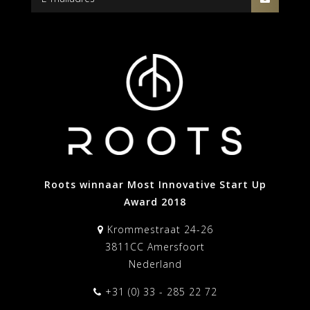
Roots winnaar Most Innovative Start Up
Award 2018
Krommestraat 24-26
3811CC Amersfoort
Nederland
+31 (0) 33 - 285 22 72