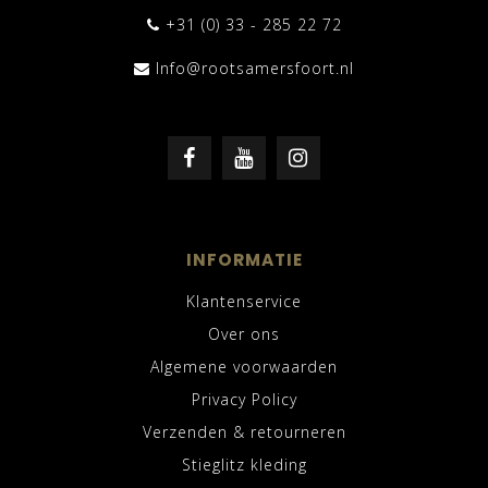
+31 (0) 33 - 285 22 72
Info@rootsamersfoort.nl
INFORMATIE
Klantenservice
Over ons
Algemene voorwaarden
Privacy Policy
Verzenden & retourneren
Stieglitz kleding