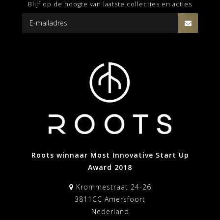
Blijf op de hoogte van laatste collecties en acties
Roots winnaar Most Innovative Start Up
Award 2018
Krommestraat 24-26
3811CC Amersfoort
Nederland