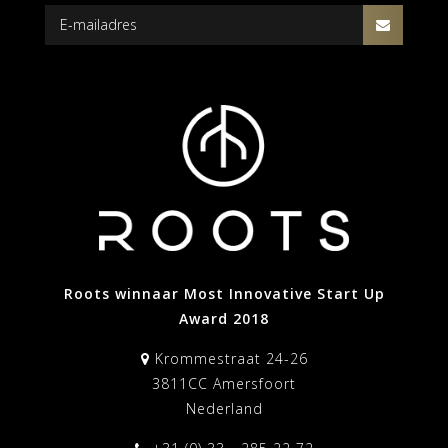
Roots winnaar Most Innovative Start Up
Award 2018
Krommestraat 24-26
3811CC Amersfoort
Nederland