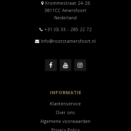
Krommestraat 24-26
3811CC Amersfoort
Nederland
+31 (0) 33 - 285 22 72
Info@rootstamersfoort.nl
INFORMATIE
Klantenservice
Over ons
Algemene voorwaarden
Privacy Policy