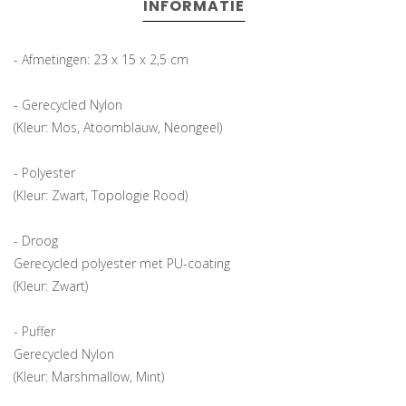
INFORMATIE
- Afmetingen: 23 x 15 x 2,5 cm
- Gerecycled Nylon
(Kleur: Mos, Atoomblauw, Neongeel)
- Polyester
(Kleur: Zwart, Topologie Rood)
- Droog
Gerecycled polyester met PU-coating
(Kleur: Zwart)
- Puffer
Gerecycled Nylon
(Kleur: Marshmallow, Mint)