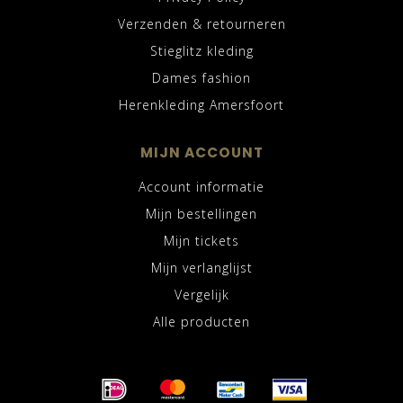
Verzenden & retourneren
Stieglitz kleding
Dames fashion
Herenkleding Amersfoort
MIJN ACCOUNT
Account informatie
Mijn bestellingen
Mijn tickets
Mijn verlanglijst
Vergelijk
Alle producten