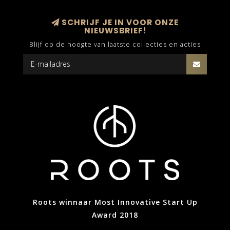
SCHRIJF JE IN VOOR ONZE
NIEUWSBRIEF!
Blijf op de hoogte van laatste collecties en acties
Roots winnaar Most Innovative Start Up
Award 2018