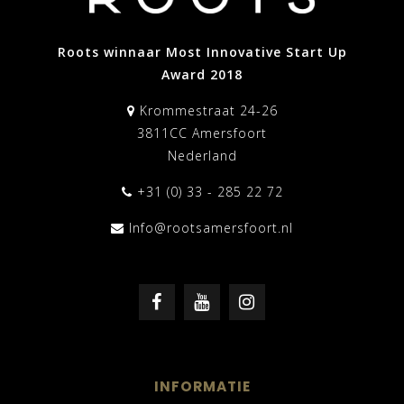
Roots winnaar Most Innovative Start Up
Award 2018
Krommestraat 24-26
3811CC Amersfoort
Nederland
+31 (0) 33 - 285 22 72
Info@rootsamersfoort.nl
INFORMATIE