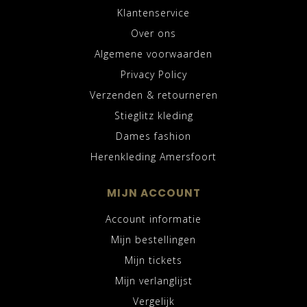
Klantenservice
Over ons
Algemene voorwaarden
Privacy Policy
Verzenden & retourneren
Stieglitz kleding
Dames fashion
Herenkleding Amersfoort
MIJN ACCOUNT
Account informatie
Mijn bestellingen
Mijn tickets
Mijn verlanglijst
Vergelijk