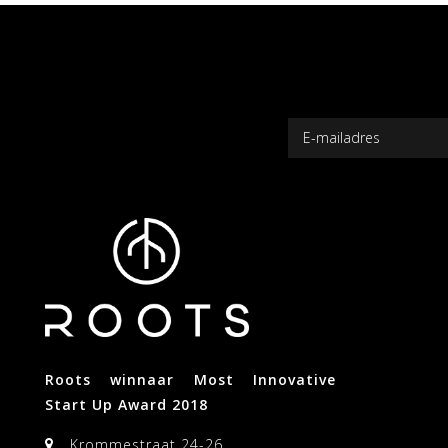
Roots winnaar Most Innovative
Start Up Award 2018
Krommestraat 24-26