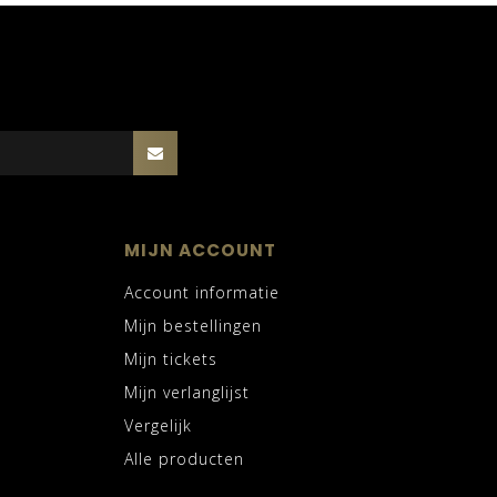
MIJN ACCOUNT
Account informatie
Mijn bestellingen
Mijn tickets
Mijn verlanglijst
Vergelijk
Alle producten