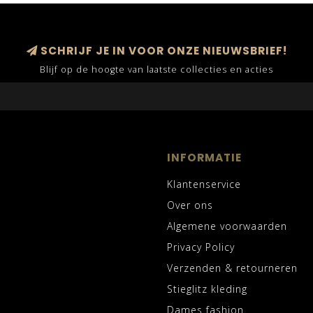
SCHRIJF JE IN VOOR ONZE NIEUWSBRIEF!
Blijf op de hoogte van laatste collecties en acties
INFORMATIE
Klantenservice
Over ons
Algemene voorwaarden
Privacy Policy
Verzenden & retourneren
Stieglitz kleding
Dames fashion