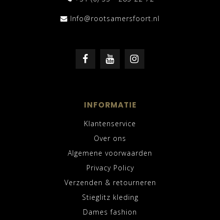
Info@rootsamersfoort.nl
INFORMATIE
Klantenservice
Over ons
Algemene voorwaarden
Privacy Policy
Verzenden & retourneren
Stieglitz kleding
Dames fashion