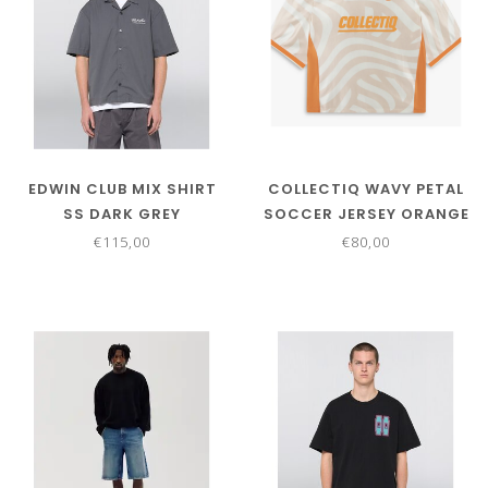
EDWIN CLUB MIX SHIRT
COLLECTIQ WAVY PETAL
SS DARK GREY
SOCCER JERSEY ORANGE
€115,00
€80,00