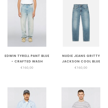
EDWIN TYRELL PANT BLUE
NUDIE JEANS GRITTY
- CRAFTED WASH
JACKSON COOL BLUE
€160,00
€160,00