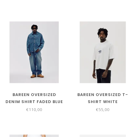
BAREEN OVERSIZED
BAREEN OVERSIZED T-
DENIM SHIRT FADED BLUE
SHIRT WHITE
€110,00
€55,00