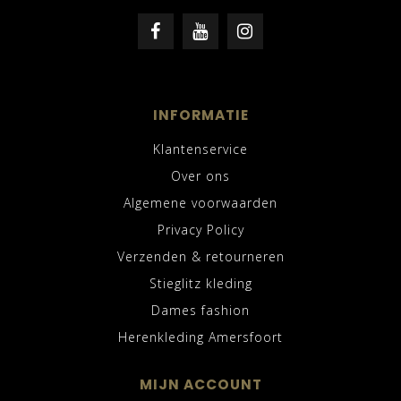
INFORMATIE
Klantenservice
Over ons
Algemene voorwaarden
Privacy Policy
Verzenden & retourneren
Stieglitz kleding
Dames fashion
Herenkleding Amersfoort
MIJN ACCOUNT